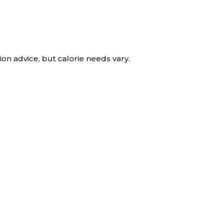
tion advice, but calorie needs vary.